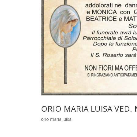
ORIO MARIA LUISA VED.
orio maria luisa