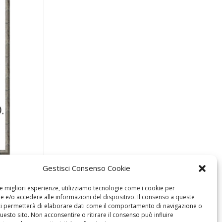
Gestisci Consenso Cookie
le migliori esperienze, utilizziamo tecnologie come i cookie per
 e/o accedere alle informazioni del dispositivo. Il consenso a queste
ci permetterà di elaborare dati come il comportamento di navigazione o
questo sito. Non acconsentire o ritirare il consenso può influire