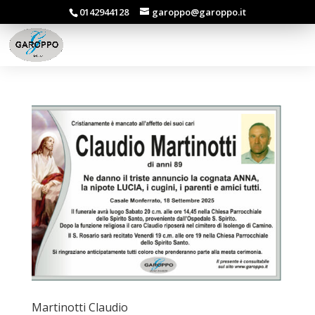
0142944128
garoppo@garoppo.it
Martinotti Claudio