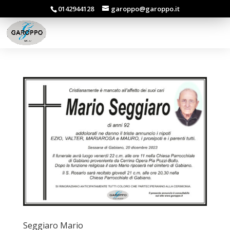
0142944128
garoppo@garoppo.it
Seggiaro Mario