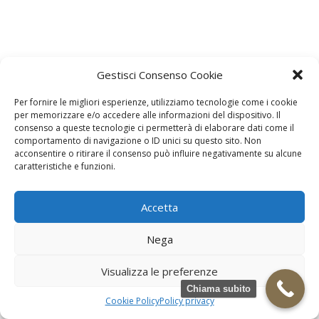
Gestisci Consenso Cookie
Per fornire le migliori esperienze, utilizziamo tecnologie come i cookie
per memorizzare e/o accedere alle informazioni del dispositivo. Il
consenso a queste tecnologie ci permetterà di elaborare dati come il
comportamento di navigazione o ID unici su questo sito. Non
acconsentire o ritirare il consenso può influire negativamente su alcune
caratteristiche e funzioni.
Accetta
Nega
Visualizza le preferenze
Chiama subito
Cookie Policy
Policy privacy