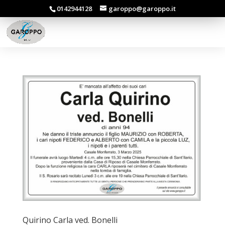
0142944128
garoppo@garoppo.it
Quirino Carla ved. Bonelli