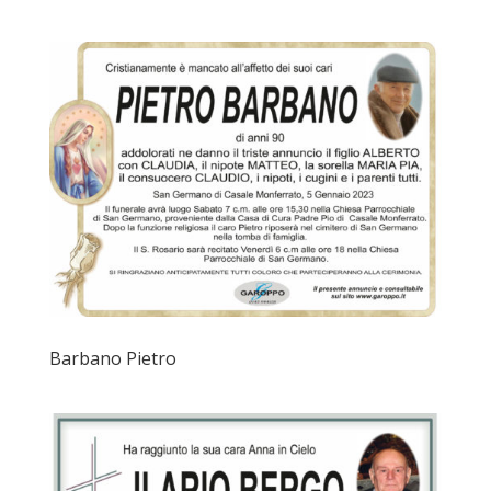
Barbano Pietro