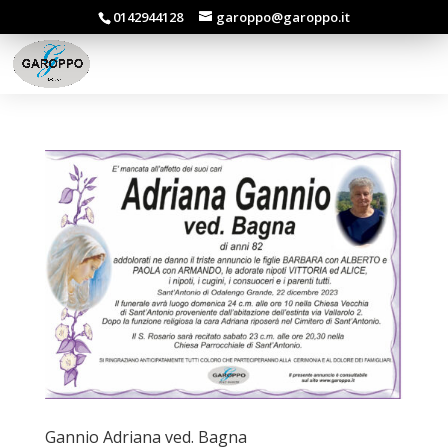
0142944128
garoppo@garoppo.it
Gannio Adriana ved. Bagna