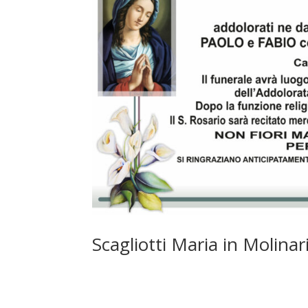
Scagliotti Maria in Molinar