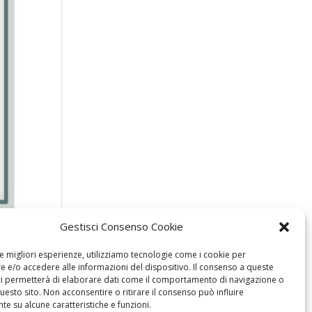
Gestisci Consenso Cookie
le migliori esperienze, utilizziamo tecnologie come i cookie per
 e/o accedere alle informazioni del dispositivo. Il consenso a queste
ci permetterà di elaborare dati come il comportamento di navigazione o
questo sito. Non acconsentire o ritirare il consenso può influire
e su alcune caratteristiche e funzioni.