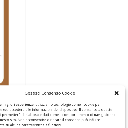
Gestisci Consenso Cookie
le migliori esperienze, utilizziamo tecnologie come i cookie per
 e/o accedere alle informazioni del dispositivo. Il consenso a queste
ci permetterà di elaborare dati come il comportamento di navigazione o
questo sito. Non acconsentire o ritirare il consenso può influire
e su alcune caratteristiche e funzioni.