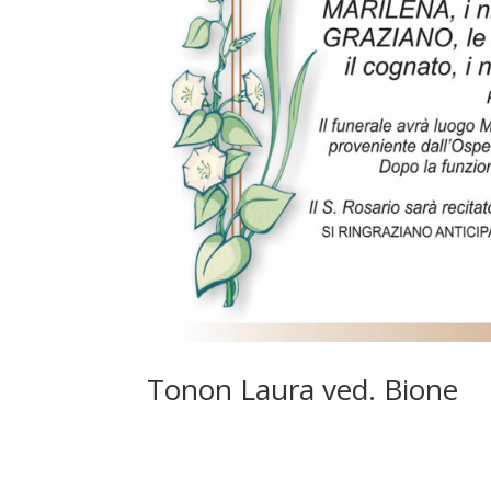
Tonon Laura ved. Bione