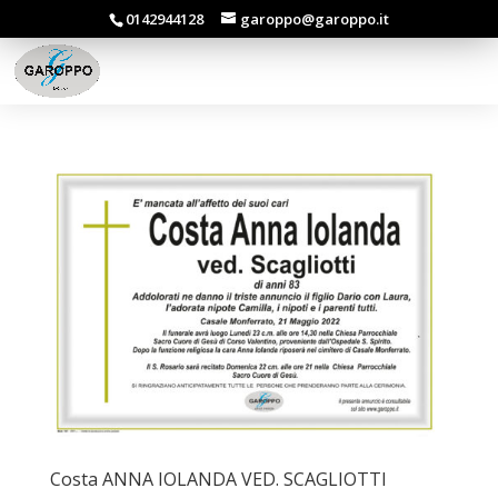
0142944128
garoppo@garoppo.it
Costa ANNA IOLANDA VED. SCAGLIOTTI