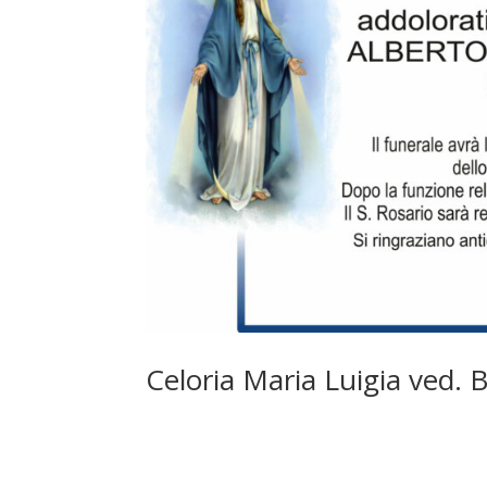
Celoria Maria Luigia ved. 