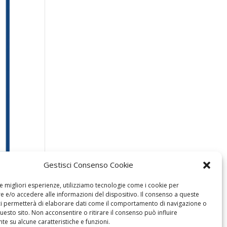
Gestisci Consenso Cookie
le migliori esperienze, utilizziamo tecnologie come i cookie per
 e/o accedere alle informazioni del dispositivo. Il consenso a queste
ci permetterà di elaborare dati come il comportamento di navigazione o
questo sito. Non acconsentire o ritirare il consenso può influire
e su alcune caratteristiche e funzioni.