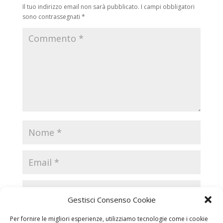
Il tuo indirizzo email non sarà pubblicato.
I campi obbligatori
sono contrassegnati
*
Gestisci Consenso Cookie
Per fornire le migliori esperienze, utilizziamo tecnologie come i cookie