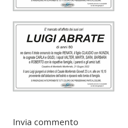
Invia commento