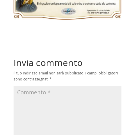
Invia commento
Il tuo indirizzo email non sarà pubblicato.
I campi obbligatori
sono contrassegnati
*