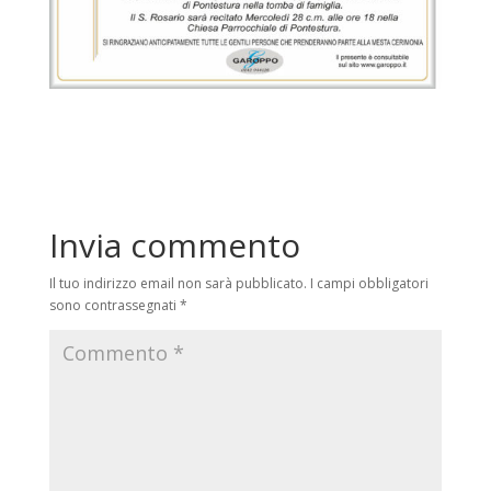
Invia commento
Il tuo indirizzo email non sarà pubblicato.
I campi obbligatori
sono contrassegnati
*