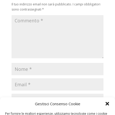
Il tuo indirizzo email non sarà pubblicato.
I campi obbligatori
sono contrassegnati
*
Gestisci Consenso Cookie
Per fornire le migliori esperienze, utilizziamo tecnologie come i cookie