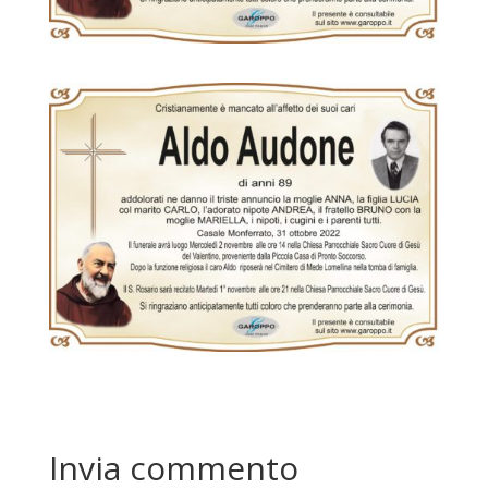
Invia commento