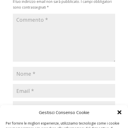
Il tuo indirizzo email non sarà pubblicato.
I campi obbligatori
sono contrassegnati
*
Gestisci Consenso Cookie
Per fornire le migliori esperienze, utilizziamo tecnologie come i cookie