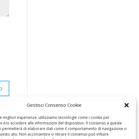
Gestisci Consenso Cookie
le migliori esperienze, utilizziamo tecnologie come i cookie per
 e/o accedere alle informazioni del dispositivo. Il consenso a queste
ci permetterà di elaborare dati come il comportamento di navigazione o
questo sito. Non acconsentire o ritirare il consenso può influire