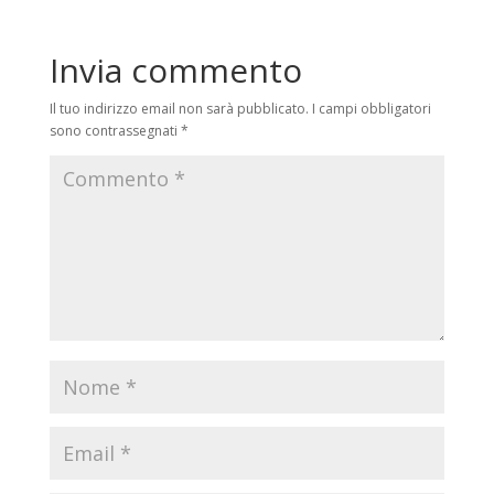
Invia commento
Il tuo indirizzo email non sarà pubblicato.
I campi obbligatori
sono contrassegnati
*