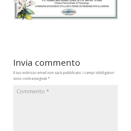
Invia commento
Il tuo indirizzo email non sarà pubblicato.
I campi obbligatori
sono contrassegnati
*