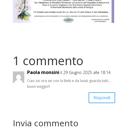
1 commento
Paola monsini
il 29 Giugno 2025 alle 18:14
Ciao zio ora sei con la Betti e da lassù guarda tutti…
buon viaggio!!
Rispondi
Invia commento