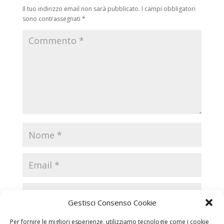
Il tuo indirizzo email non sarà pubblicato.
I campi obbligatori
sono contrassegnati
*
Gestisci Consenso Cookie
Per fornire le migliori esperienze, utilizziamo tecnologie come i cookie