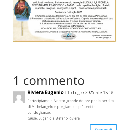
1 commento
Riviera Eugenio
il 15 Luglio 2025 alle 18:18
Partecipiamo al Vostro grande dolore per la perdita
di Michelangelo e porgiamo le più sentite
condoglianze.
Giuse, Eugenio e Stefano Riviera
Rispondi