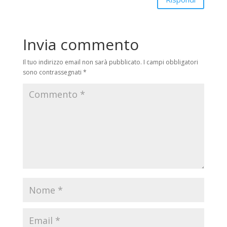
Invia commento
Il tuo indirizzo email non sarà pubblicato.
I campi obbligatori
sono contrassegnati
*