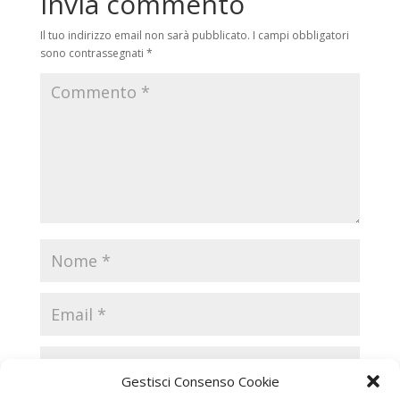
Invia commento
Il tuo indirizzo email non sarà pubblicato.
I campi obbligatori
sono contrassegnati
*
Gestisci Consenso Cookie