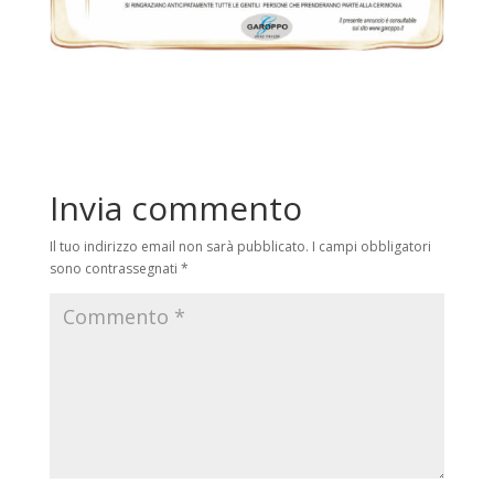
Invia commento
Il tuo indirizzo email non sarà pubblicato.
I campi obbligatori
sono contrassegnati
*