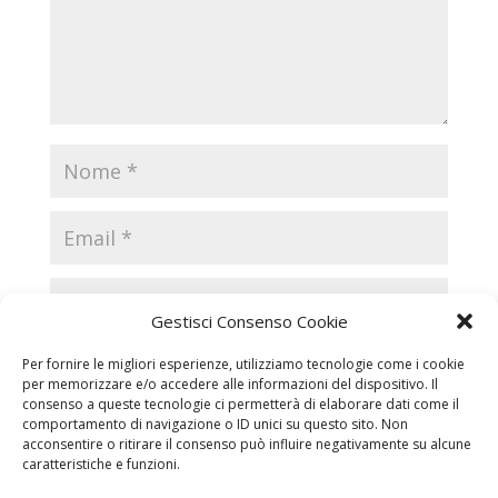
Gestisci Consenso Cookie
Per fornire le migliori esperienze, utilizziamo tecnologie come i cookie
per memorizzare e/o accedere alle informazioni del dispositivo. Il
consenso a queste tecnologie ci permetterà di elaborare dati come il
comportamento di navigazione o ID unici su questo sito. Non
acconsentire o ritirare il consenso può influire negativamente su alcune
caratteristiche e funzioni.