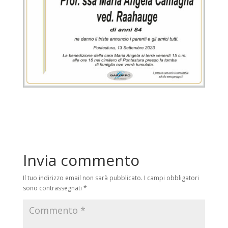
Invia commento
Il tuo indirizzo email non sarà pubblicato.
I campi obbligatori
sono contrassegnati
*