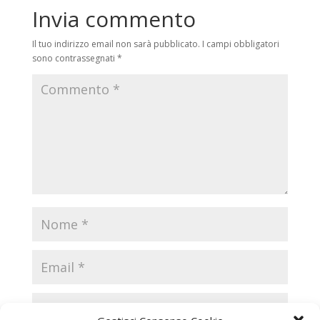
Invia commento
Il tuo indirizzo email non sarà pubblicato.
I campi obbligatori
sono contrassegnati
*