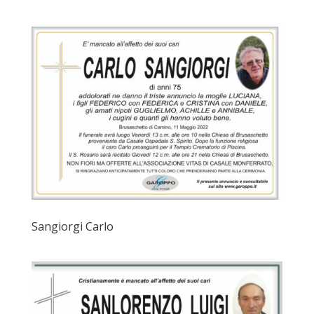
Sangiorgi Carlo