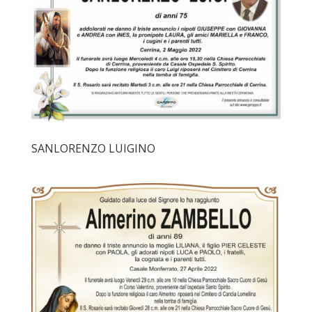
SANLORENZO LUIGINO