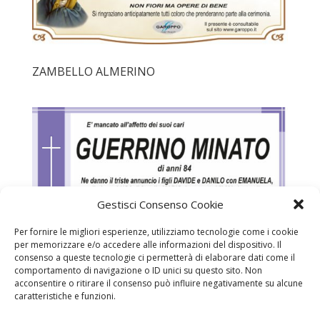
ZAMBELLO ALMERINO
Gestisci Consenso Cookie
Per fornire le migliori esperienze, utilizziamo tecnologie come i cookie
per memorizzare e/o accedere alle informazioni del dispositivo. Il
consenso a queste tecnologie ci permetterà di elaborare dati come il
comportamento di navigazione o ID unici su questo sito. Non
acconsentire o ritirare il consenso può influire negativamente su alcune
caratteristiche e funzioni.
MINATO GUERRINO