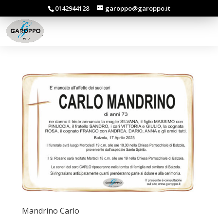
0142944128
garoppo@garoppo.it
Mandrino Carlo