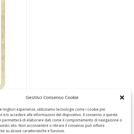
Gestisci Consenso Cookie
le migliori esperienze, utilizziamo tecnologie come i cookie per
 e/o accedere alle informazioni del dispositivo. Il consenso a queste
ci permetterà di elaborare dati come il comportamento di navigazione o
questo sito. Non acconsentire o ritirare il consenso può influire
e su alcune caratteristiche e funzioni.