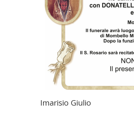
Imarisio Giulio