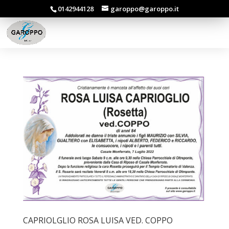
0142944128
garoppo@garoppo.it
CAPRIOLGLIO ROSA LUISA VED. COPPO