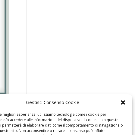
Gestisci Consenso Cookie
le migliori esperienze, utilizziamo tecnologie come i cookie per
 e/o accedere alle informazioni del dispositivo. Il consenso a queste
ci permetterà di elaborare dati come il comportamento di navigazione o
questo sito. Non acconsentire o ritirare il consenso può influire