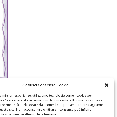
Gestisci Consenso Cookie
le migliori esperienze, utilizziamo tecnologie come i cookie per
 e/o accedere alle informazioni del dispositivo. Il consenso a queste
ci permetterà di elaborare dati come il comportamento di navigazione o
questo sito. Non acconsentire o ritirare il consenso può influire
e su alcune caratteristiche e funzioni.