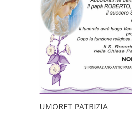
UMORET PATRIZIA