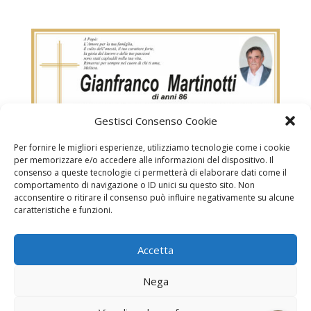
Gestisci Consenso Cookie
Per fornire le migliori esperienze, utilizziamo tecnologie come i cookie
per memorizzare e/o accedere alle informazioni del dispositivo. Il
consenso a queste tecnologie ci permetterà di elaborare dati come il
comportamento di navigazione o ID unici su questo sito. Non
acconsentire o ritirare il consenso può influire negativamente su alcune
caratteristiche e funzioni.
Martinotti Gianfranco
Accetta
Necrologi
Necrologi Casale Monferrato
Nega
Necrologi Alessandria
Necrologi Piemonte