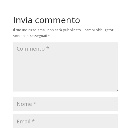
Invia commento
Il tuo indirizzo email non sarà pubblicato.
I campi obbligatori
sono contrassegnati
*