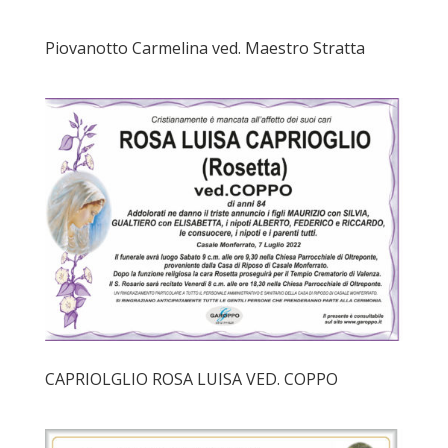
Piovanotto Carmelina ved. Maestro Stratta
CAPRIOLGLIO ROSA LUISA VED. COPPO