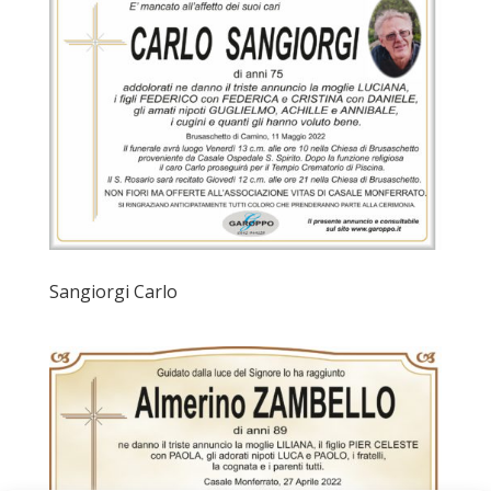
Sangiorgi Carlo